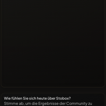
Wie fühlen Sie sich heute über Stobox?
Stimme ab, um die Ergebnisse der Community zu