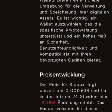
Umgebung für die Verwaltung
und Speicherung Ihrer digitalen
Assets. Es ist wichtig, ein
Wallet auszuwählen, das die
spezifische Kryptowährung
unterstützt und ein hohes Maß
an Sicherheit,
Benutzerfreundlichkeit und
Kompatibilität mit Ihren
bevorzugten Geräten bietet.
Preisentwicklung
Der Preis für
Stobox
liegt
derzeit bei
0.0012638
und hat
in den letzten 24 Stunden eine
-4.38%
Änderung erlebt. Das
Handelsvolumen für diesen