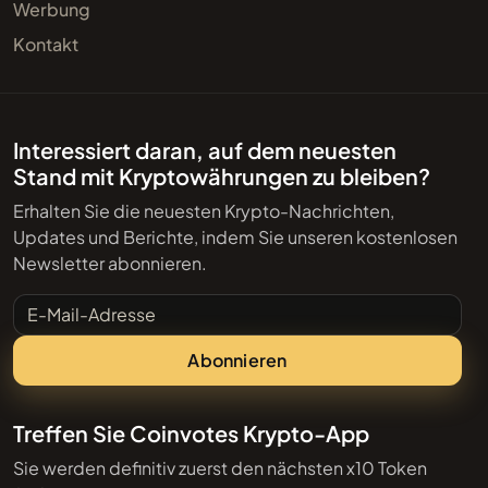
Werbung
Kontakt
Interessiert daran, auf dem neuesten
Stand mit Kryptowährungen zu bleiben?
Erhalten Sie die neuesten Krypto-Nachrichten,
Updates und Berichte, indem Sie unseren kostenlosen
Newsletter abonnieren.
E-Mail-Adresse
Abonnieren
Treffen Sie Coinvotes Krypto-App
Sie werden definitiv zuerst den nächsten x10 Token