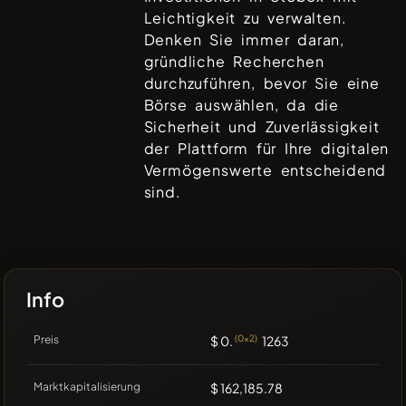
Leichtigkeit zu verwalten.
Denken Sie immer daran,
gründliche Recherchen
durchzuführen, bevor Sie eine
Börse auswählen, da die
Sicherheit und Zuverlässigkeit
der Plattform für Ihre digitalen
Vermögenswerte entscheidend
sind.
Info
Preis
$ 0.
(0x2)
1263
Marktkapitalisierung
$ 162,185.78