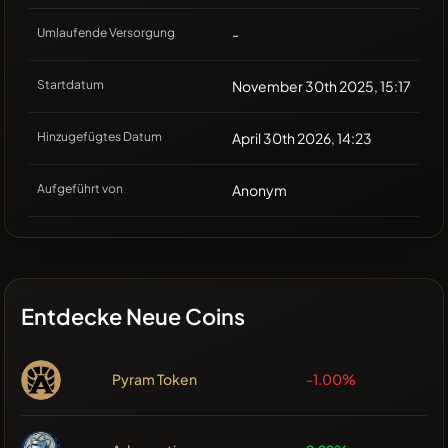
Umlaufende Versorgung
-
Startdatum
November 30th 2025, 15:17
Hinzugefügtes Datum
April 30th 2026, 14:23
Aufgeführt von
Anonym
Entdecke Neue Coins
Pyram Token
-1.00%