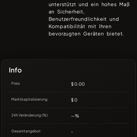
unterstützt und ein hohes Maß
an Sicherheit,
Benutzerfreundlichkeit und
Kompatibilität mit Ihren
bevorzugten Geräten bietet.
Info
Preis
$ 0.00
Marktkapitalisierung
$ 0
24h Veränderung (%)
—%
Gesamtangebot
-