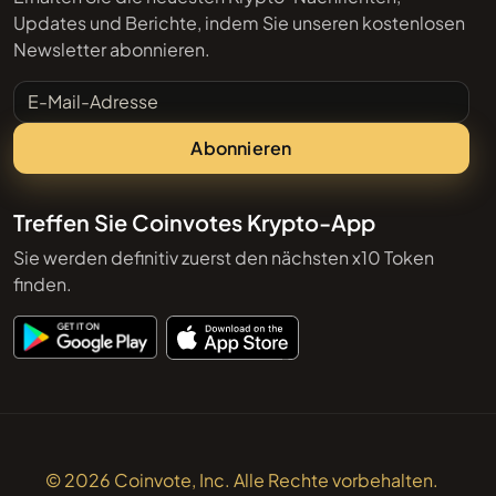
Updates und Berichte, indem Sie unseren kostenlosen
Newsletter abonnieren.
E-Mail-Adresse
Abonnieren
Treffen Sie Coinvotes Krypto-App
Sie werden definitiv zuerst den nächsten x10 Token
finden.
© 2026 Coinvote, Inc. Alle Rechte vorbehalten.