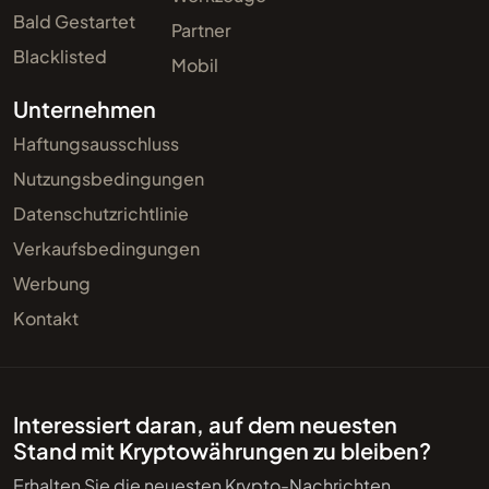
Bald Gestartet
Partner
Blacklisted
Mobil
Unternehmen
Haftungsausschluss
Nutzungsbedingungen
Datenschutzrichtlinie
Verkaufsbedingungen
Werbung
Kontakt
Interessiert daran, auf dem neuesten
Stand mit Kryptowährungen zu bleiben?
Erhalten Sie die neuesten Krypto-Nachrichten,