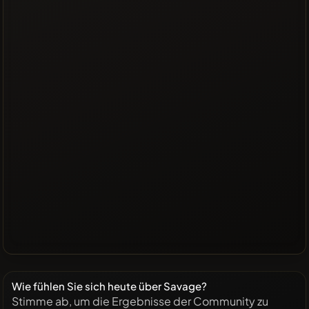
Wie fühlen Sie sich heute über Savage?
Stimme ab, um die Ergebnisse der Community zu