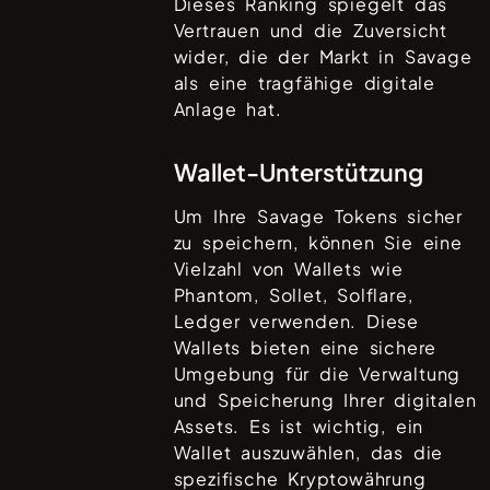
Dieses Ranking spiegelt das
Vertrauen und die Zuversicht
wider, die der Markt in
Savage
als eine tragfähige digitale
Anlage hat.
Wallet-Unterstützung
Um Ihre
Savage
Tokens sicher
zu speichern, können Sie eine
Vielzahl von Wallets wie
Phantom, Sollet, Solflare,
Ledger
verwenden. Diese
Wallets bieten eine sichere
Umgebung für die Verwaltung
und Speicherung Ihrer digitalen
Assets. Es ist wichtig, ein
Wallet auszuwählen, das die
spezifische Kryptowährung