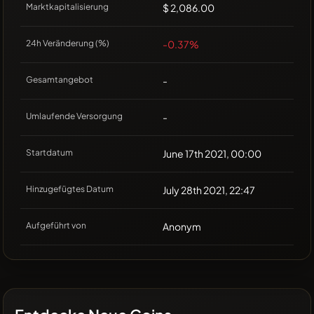
Marktkapitalisierung
$ 2,086.00
24h Veränderung (%)
-0.37%
Gesamtangebot
-
Umlaufende Versorgung
-
Startdatum
June 17th 2021, 00:00
Hinzugefügtes Datum
July 28th 2021, 22:47
Aufgeführt von
Anonym