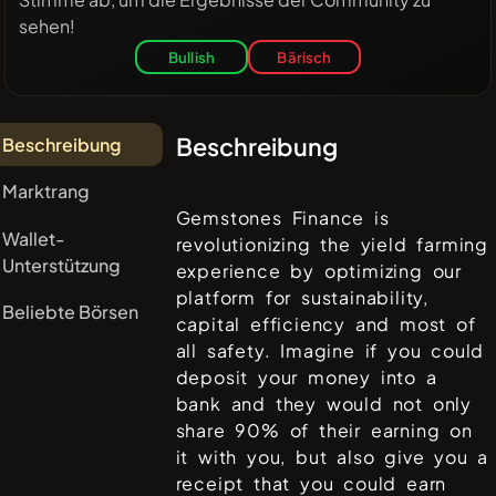
sehen!
Bullish
Bärisch
Beschreibung
Beschreibung
Marktrang
Gemstones Finance is
Wallet-
revolutionizing the yield farming
Unterstützung
experience by optimizing our
platform for sustainability,
Beliebte Börsen
capital efficiency and most of
all safety. Imagine if you could
deposit your money into a
bank and they would not only
share 90% of their earning on
it with you, but also give you a
receipt that you could earn