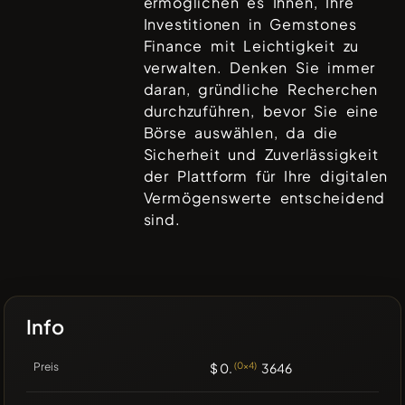
ermöglichen es Ihnen, Ihre
Investitionen in
Gemstones
Finance
mit Leichtigkeit zu
verwalten. Denken Sie immer
daran, gründliche Recherchen
durchzuführen, bevor Sie eine
Börse auswählen, da die
Sicherheit und Zuverlässigkeit
der Plattform für Ihre digitalen
Vermögenswerte entscheidend
sind.
Info
Preis
$ 0.
(0x4)
3646