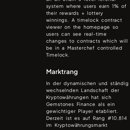
system where users earn 1% of
their rewards + lottery
winnings. A timelock contract
viewer on the homepage so
users can see real-time
changes to contracts which will
be in a Masterchef controlled
Timelock.
Marktrang
In der dynamischen und ständig
wechselnden Landschaft der
Kryptowährungen hat sich
Gemstones Finance
als ein
gewichtiger Player etabliert.
Derzeit ist es auf Rang #
10,814
im Kryptowährungsmarkt