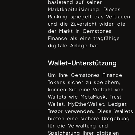
basierend auf seiner
Marktkapitalisierung. Dieses
Ranking spiegelt das Vertrauen
und die Zuversicht wider, die
der Markt in
Gemstones
Finance
als eine tragfähige
digitale Anlage hat.
Wallet-Unterstützung
Um Ihre
Gemstones Finance
Tokens sicher zu speichern,
können Sie eine Vielzahl von
Wallets wie
MetaMask, Trust
Wallet, MyEtherWallet, Ledger,
Trezor
verwenden. Diese Wallets
bieten eine sichere Umgebung
für die Verwaltung und
Speicherung Ihrer digitalen