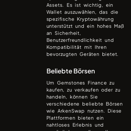
Assets. Es ist wichtig, ein
Wallet auszuwählen, das die
spezifische Kryptowährung
unterstützt und ein hohes Maß
an Sicherheit,
Benutzerfreundlichkeit und
Kompatibilität mit Ihren
bevorzugten Geräten bietet.
Beliebte Börsen
Um
Gemstones Finance
zu
kaufen, zu verkaufen oder zu
handeln, können Sie
verschiedene beliebte Börsen
wie
ArkenSwap
nutzen. Diese
Plattformen bieten ein
nahtloses Erlebnis und