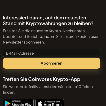
Interessiert daran, auf dem neuesten
Stand mit Kryptowährungen zu bleiben?
Erhalten Sie die neuesten Krypto-Nachrichten,
Updates und Berichte, indem Sie unseren kostenlosen
Newsletter abonnieren.
E-Mail-Adresse
Abonnieren
Treffen Sie Coinvotes Krypto-App
Sie werden definitiv zuerst den nächsten x10 Token
finden.