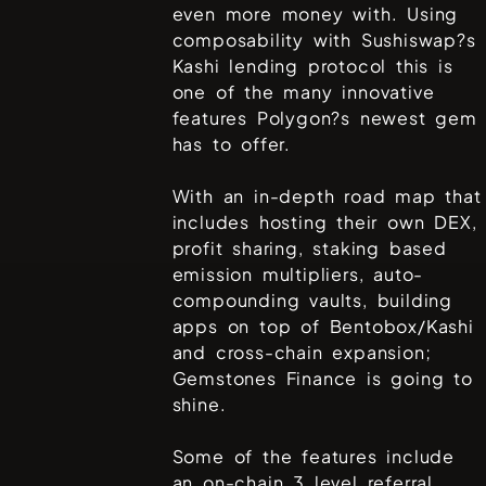
even more money with. Using
composability with Sushiswap?s
Kashi lending protocol this is
one of the many innovative
features Polygon?s newest gem
has to offer.
With an in-depth road map that
includes hosting their own DEX,
profit sharing, staking based
emission multipliers, auto-
compounding vaults, building
apps on top of Bentobox/Kashi
and cross-chain expansion;
Gemstones Finance is going to
shine.
Some of the features include
an on-chain 3 level referral