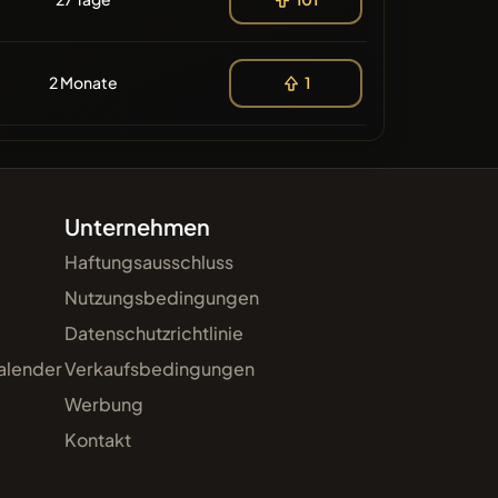
2 Monate
1
Unternehmen
Haftungsausschluss
Nutzungsbedingungen
Datenschutzrichtlinie
alender
Verkaufsbedingungen
Werbung
Kontakt