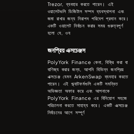
Trezor
, ব্যবহার করতে পারেন। এই
ওয়ালেটগুলি ডিজিটাল সম্পদ ব্যবস্থাপনা এবং
জমা রাখার জন্য নিরাপদ পরিবেশ প্রদান করে।
একটি ওয়ালেট নির্বাচন করার সময় গুরুত্বপূর্ণ
হলো যে, ওয
জনপ্রিয় এক্সচেঞ্জস
PolyYork Finance
কেনা, বিক্রি করা বা
বাণিজ্য করার জন্য, আপনি বিভিন্ন জনপ্রিয়
এক্সচেঞ্জ যেমন
ArkenSwap
ব্যবহার করতে
পারেন। এই প্ল্যাটফর্মগুলি একটি সমন্বিত
অভিজ্ঞতা অফার করে এবং আপনাকে
PolyYork Finance
এর বিনিয়োগ সহজে
পরিচালনা করতে সাহায্য করে। একটি এক্সচেঞ্জ
নির্বাচনের আগে সম্পূর্ণ