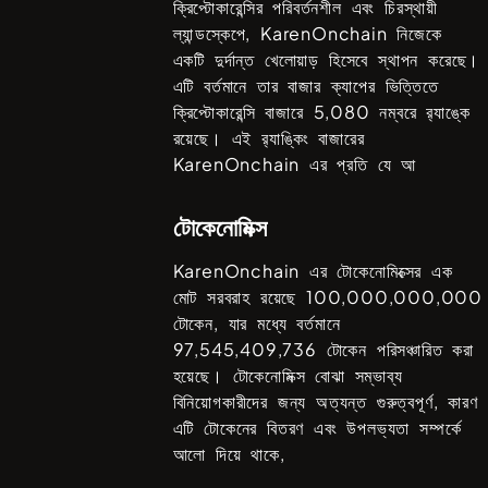
ক্রিপ্টোকারেন্সির পরিবর্তনশীল এবং চিরস্থায়ী
ল্যান্ডস্কেপে,
KarenOnchain
নিজেকে
একটি দুর্দান্ত খেলোয়াড় হিসেবে স্থাপন করেছে।
এটি বর্তমানে তার বাজার ক্যাপের ভিত্তিতে
ক্রিপ্টোকারেন্সি বাজারে
5,080
নম্বরে র‍্যাঙ্কে
রয়েছে। এই র‍্যাঙ্কিং বাজারের
KarenOnchain
এর প্রতি যে আ
টোকেনোমিক্স
KarenOnchain
এর টোকেনোমিক্সের এক
মোট সরবরাহ রয়েছে
100,000,000,000
টোকেন, যার মধ্যে বর্তমানে
97,545,409,736
টোকেন পরিসঞ্চারিত করা
হয়েছে। টোকেনোমিক্স বোঝা সম্ভাব্য
বিনিয়োগকারীদের জন্য অত্যন্ত গুরুত্বপূর্ণ, কারণ
এটি টোকেনের বিতরণ এবং উপলভ্যতা সম্পর্কে
আলো দিয়ে থাকে,