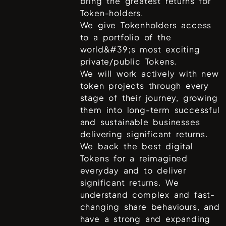
bring the greatest returns for
Token-holders.
We give Tokenholders access
to a portfolio of the
world&#39;s most exciting
private/public Tokens.
We will work actively with new
token projects through every
stage of their journey, growing
them into long-term successful
and sustainable businesses
delivering significant returns.
We back the best digital
Tokens for a reimagined
everyday and to deliver
significant returns. We
understand complex and fast-
changing share behaviours, and
have a strong and expanding