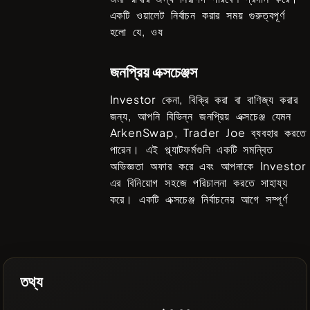
একটি ওয়ালেট নির্বাচন করার সময় গুরুত্বপূর্ণ
হলো যে, ওয
জনপ্রিয় এক্সচেঞ্জস
Investor
কেনা, বিক্রি করা বা বাণিজ্য করার
জন্য, আপনি বিভিন্ন জনপ্রিয় এক্সচেঞ্জ যেমন
ArkenSwap, Trader Joe
ব্যবহার করতে
পারেন। এই প্ল্যাটফর্মগুলি একটি সমন্বিত
অভিজ্ঞতা অফার করে এবং আপনাকে
Investor
এর বিনিয়োগ সহজে পরিচালনা করতে সাহায্য
করে। একটি এক্সচেঞ্জ নির্বাচনের আগে সম্পূর্ণ
তথ্য