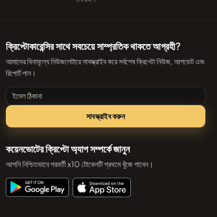
ক্রিপ্টোকারেন্সির সাথে সবচেয়ে সাম্প্রতিক থাকতে আগ্রহী?
আমাদের বিনামূল্যে নিউজলেটারে সাবস্ক্রাইব করে সর্বশেষ ক্রিপ্টো নিউজ, আপডেট এবং
রিপোর্ট পান।
ইমেল ঠিকানা
সাবস্ক্রাইব করুন
কয়েনভোটের ক্রিপ্টো অ্যাপ সম্পর্কে জানুন
আপনি নিশ্চিতভাবে পরবর্তী x10 টোকেনটি প্রথমে খুঁজে পাবেন।