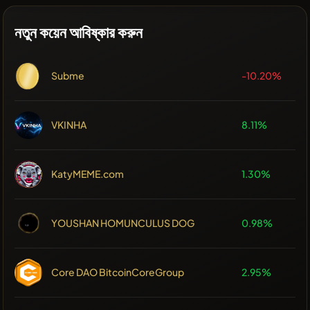
নতুন কয়েন আবিষ্কার করুন
Subme
-10.20%
VKINHA
8.11%
KatyMEME.com
1.30%
YOUSHAN HOMUNCULUS DOG
0.98%
Core DAO BitcoinCoreGroup
2.95%