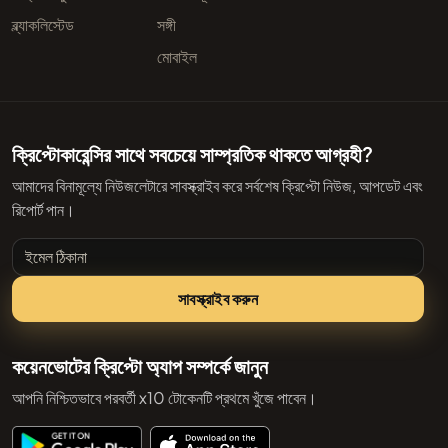
ব্ল্যাকলিস্টেড
সঙ্গী
মোবাইল
ক্রিপ্টোকারেন্সির সাথে সবচেয়ে সাম্প্রতিক থাকতে আগ্রহী?
আমাদের বিনামূল্যে নিউজলেটারে সাবস্ক্রাইব করে সর্বশেষ ক্রিপ্টো নিউজ, আপডেট এবং
রিপোর্ট পান।
ইমেল ঠিকানা
সাবস্ক্রাইব করুন
কয়েনভোটের ক্রিপ্টো অ্যাপ সম্পর্কে জানুন
আপনি নিশ্চিতভাবে পরবর্তী x10 টোকেনটি প্রথমে খুঁজে পাবেন।