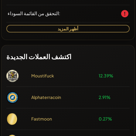
التحقق من القائمة السوداء:
أظهر المزيد
اكتشف العملات الجديدة
Moustifuck
12.39%
Alphaterracoin
2.91%
Fastmoon
0.27%