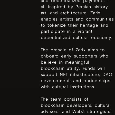
and decentralized payments —
all inspired by Persian history,
art, and architecture. Zarix
enables artists and communities
to tokenize their heritage and
participate in a vibrant
decentralized cultural economy.
The presale of Zarix aims to
onboard early supporters who
believe in meaningful
blockchain utility. Funds will
support NFT infrastructure, DAO
development, and partnerships
with cultural institutions.
The team consists of
blockchain developers, cultural
advisors, and Web3 strategists,