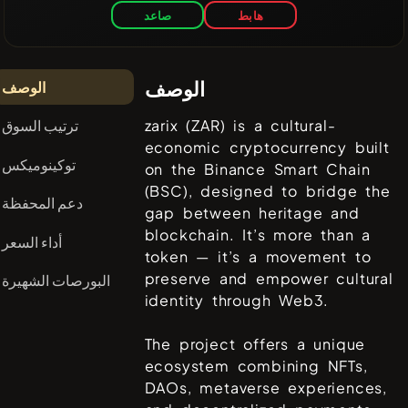
هابط
صاعد
الوصف
الوصف
ترتيب السوق
zarix (ZAR) is a cultural-
economic cryptocurrency built
توكينوميكس
on the Binance Smart Chain
(BSC), designed to bridge the
دعم المحفظة
gap between heritage and
blockchain. It’s more than a
أداء السعر
token — it’s a movement to
preserve and empower cultural
البورصات الشهيرة
identity through Web3.
The project offers a unique
ecosystem combining NFTs,
DAOs, metaverse experiences,