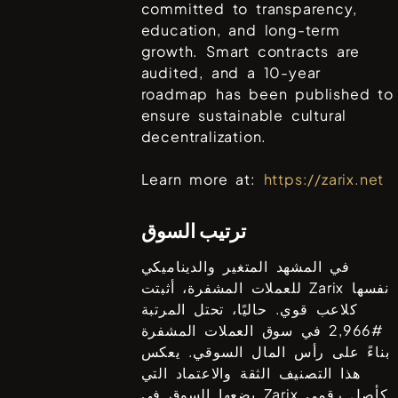
committed to transparency,
education, and long-term
growth. Smart contracts are
audited, and a 10-year
roadmap has been published to
ensure sustainable cultural
decentralization.
Learn more at:
https://zarix.net
ترتيب السوق
في المشهد المتغير والديناميكي
نفسها
Zarix
للعملات المشفرة، أثبتت
كلاعب قوي. حاليًا، تحتل المرتبة
#
2,966
في سوق العملات المشفرة
بناءً على رأس المال السوقي. يعكس
هذا التصنيف الثقة والاعتماد التي
كأصل رقمي
Zarix
يضعها السوق في