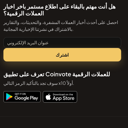
هل أنت مهتم بالبقاء على اطلاع مستمر باخر اخبار
العملات الرقمية؟
احصل على أحدث أخبار العملات المشفرة، والتحديثات، والتقارير
بالاشتراك في نشرتنا الإخبارية المجانية.
عنوان البريد الإلكتروني
اشترك
تعرف على تطبيق Coinvote للعملات الرقمية
سوف تجد بالتأكيد الرمز التالي x10 أولاً.