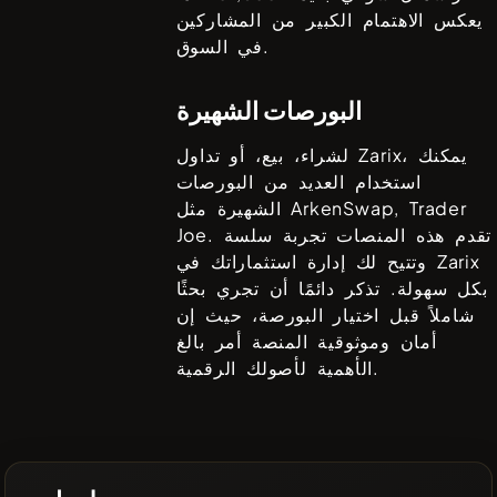
يعكس الاهتمام الكبير من المشاركين
في السوق.
البورصات الشهيرة
، يمكنك
Zarix
لشراء، بيع، أو تداول
استخدام العديد من البورصات
ArkenSwap, Trader
الشهيرة مثل
. تقدم هذه المنصات تجربة سلسة
Joe
Zarix
وتتيح لك إدارة استثماراتك في
بكل سهولة. تذكر دائمًا أن تجري بحثًا
شاملاً قبل اختيار البورصة، حيث إن
أمان وموثوقية المنصة أمر بالغ
الأهمية لأصولك الرقمية.