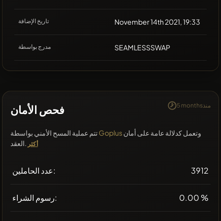
November 14th 2021, 19:33
تاريخ الإضافة
SEAMLESSSWAP
مدرج بواسطة
5 monthsمنذ
فحص الأمان
وتعمل كدلالة عامة على أمان
Goplus
تتم عملية المسح الأمني بواسطة
العقد.
أكثر
3912
عدد الحاملين:
0.00 %
رسوم الشراء: