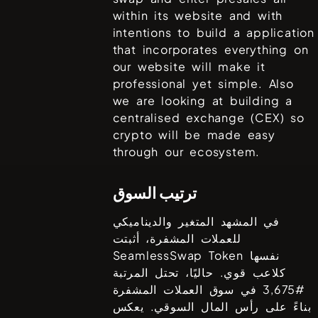
within its website and with
intentions to build a application
that incorporates everything on
our website will make it
professional yet simple. Also
we are looking at building a
centralised exchange (CEX) so
crypto will be made easy
through our ecosystem.
ترتيب السوق
في المشهد المتغير والديناميكي
للعملات المشفرة، أثبتت
نفسها
SeamlessSwap Token
كلاعب قوي. حاليًا، تحتل المرتبة
#
3,675
في سوق العملات المشفرة
بناءً على رأس المال السوقي. يعكس