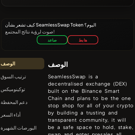
كيف تشعر بشأن SeamlessSwap Token اليوم؟
صوت لرؤية نتائج المجتمع!
هابط
صاعد
الوصف
الوصف
ترتيب السوق
SeamlessSwap is a
decentralised exchange (DEX)
توكينوميكس
built on the Binance Smart
Chain and plans to be the one
دعم المحفظة
stop shop for all of your crypto
by building a trusting and
أداء السعر
transparent community, it will
be a safe space to hold, stake,
البورصات الشهيرة
swap and enter presales all