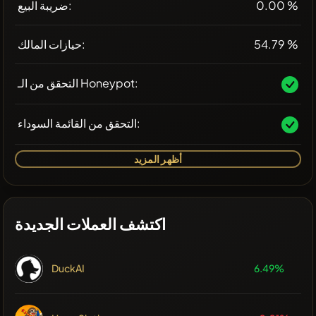
0.00 %
ضريبة البيع:
54.79 %
حيازات المالك:
التحقق من الـ Honeypot:
التحقق من القائمة السوداء:
أظهر المزيد
اكتشف العملات الجديدة
DuckAI
6.49%