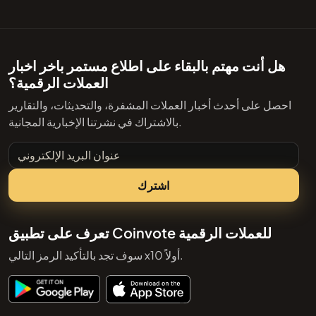
هل أنت مهتم بالبقاء على اطلاع مستمر باخر اخبار
العملات الرقمية؟
احصل على أحدث أخبار العملات المشفرة، والتحديثات، والتقارير
بالاشتراك في نشرتنا الإخبارية المجانية.
عنوان البريد الإلكتروني
اشترك
تعرف على تطبيق Coinvote للعملات الرقمية
سوف تجد بالتأكيد الرمز التالي x10 أولاً.