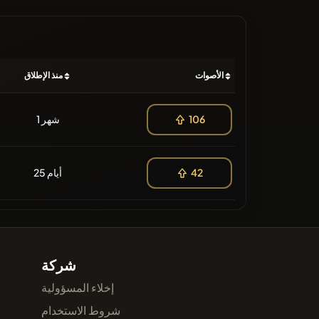
الأصوات
منذ الإطلاق
1 شهر
106
25 أيام
42
شركة
إخلاء المسؤولية
شروط الاستخدام