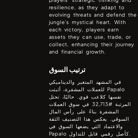
resilience, as they adapt to
evolving threats and defend the
jungle’s mystical heart. With
each victory, players earn
assets they can use, trade, or
collect, enhancing their journey
and financial growth.
ترتيب السوق
في المشهد المتغير والديناميكي
Papalo
للعملات المشفرة، أثبتت
نفسها كلاعب قوي. حاليًا، تحتل
المرتبة #
32,713
في سوق العملات
المشفرة بناءً على رأس المال
السوقي. يعكس هذا التصنيف الثقة
والاعتماد التي يضعها السوق في
كأصل رقمي قابل للتداول.
Papalo