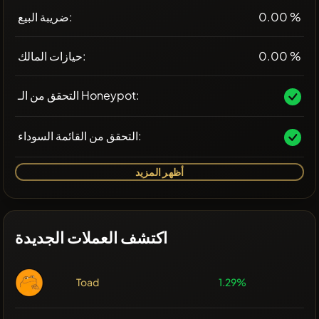
0.00 %
ضريبة البيع:
0.00 %
حيازات المالك:
التحقق من الـ Honeypot:
التحقق من القائمة السوداء:
أظهر المزيد
اكتشف العملات الجديدة
Toad
1.29%