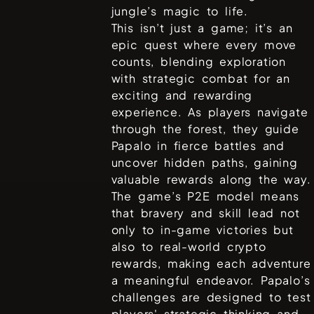
jungle’s magic to life.
This isn’t just a game; it’s an
epic quest where every move
counts, blending exploration
with strategic combat for an
exciting and rewarding
experience. As players navigate
through the forest, they guide
Papalo in fierce battles and
uncover hidden paths, gaining
valuable rewards along the way.
The game’s P2E model means
that bravery and skill lead not
only to in-game victories but
also to real-world crypto
rewards, making each adventure
a meaningful endeavor. Papalo’s
challenges are designed to test
players' strategic thinking and