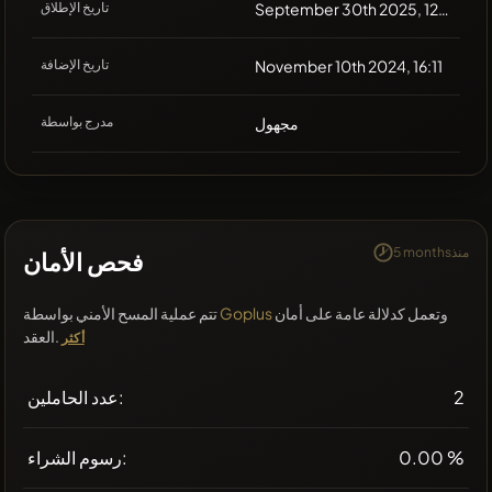
September 30th 2025, 12:00
تاريخ الإطلاق
November 10th 2024, 16:11
تاريخ الإضافة
مجهول
مدرج بواسطة
5 monthsمنذ
فحص الأمان
وتعمل كدلالة عامة على أمان
Goplus
تتم عملية المسح الأمني بواسطة
العقد.
أكثر
2
عدد الحاملين:
0.00 %
رسوم الشراء: