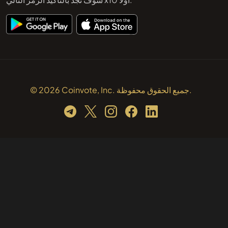
© 2026 Coinvote, Inc. جميع الحقوق محفوظة.