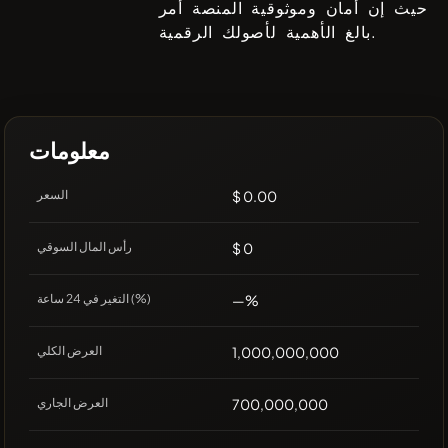
حيث إن أمان وموثوقية المنصة أمر
بالغ الأهمية لأصولك الرقمية.
معلومات
$ 0.00
السعر
$ 0
رأس المال السوقي
—%
التغير في 24 ساعة (%)
1,000,000,000
العرض الكلي
700,000,000
العرض الجاري