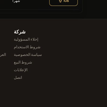
1 شهر
106
شركة
إخلاء المسؤولية
شروط الاستخدام
سياسة الخصوصية
العر
شروط البيع
الإعلانات
اتصل