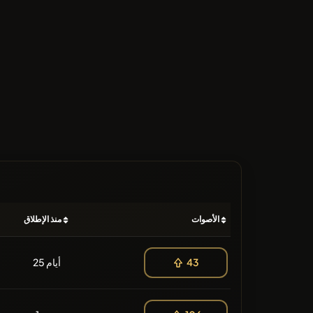
الأصوات
منذ الإطلاق
25 أيام
43