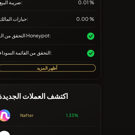
0.01 %
ضريبة البيع:
0.00 %
حيازات المالك:
التحقق من الـ Honeypot:
التحقق من القائمة السوداء:
أظهر المزيد
اكتشف العملات الجديدة
Nafter
1.33%