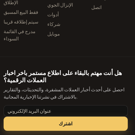
الإطلاق
الإنزال الجوي
اتصل
فقط البيع المسبق
أدوات
سيتم إطلاقه قريبا
شركاء
مدرج في القائمة
موبايل
السوداء
هل أنت مهتم بالبقاء على اطلاع مستمر باخر اخبار
العملات الرقمية؟
احصل على أحدث أخبار العملات المشفرة، والتحديثات، والتقارير
بالاشتراك في نشرتنا الإخبارية المجانية.
عنوان البريد الإلكتروني
اشترك