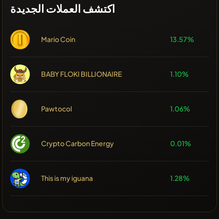
اكتشف العملات الجديدة
Mario Coin
13.57%
BABY FLOKI BILLIONAIRE
1.10%
Pawtocol
1.06%
Crypto Carbon Energy
0.01%
This is my iguana
1.28%