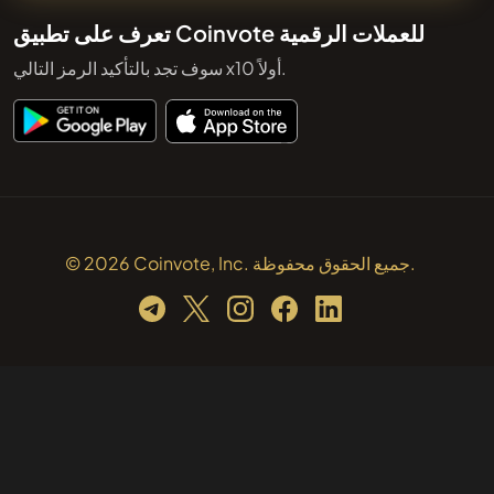
تعرف على تطبيق Coinvote للعملات الرقمية
سوف تجد بالتأكيد الرمز التالي x10 أولاً.
© 2026 Coinvote, Inc. جميع الحقوق محفوظة.