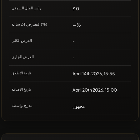
$ 0
رأس المال السوقي
—%
التغير في 24 ساعة (%)
-
العرض الكلي
-
العرض الجاري
April 14th 2026, 15:55
تاريخ الإطلاق
April 20th 2026, 15:00
تاريخ الإضافة
مجهول
مدرج بواسطة