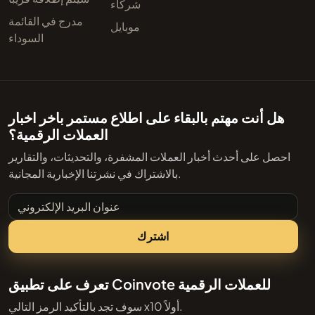
شركاء
مدرج في القائمة
موبايل
السوداء
هل أنت مهتم بالبقاء على اطلاع مستمر باخر اخبار
العملات الرقمية؟
احصل على أحدث أخبار العملات المشفرة، والتحديثات، والتقارير
بالاشتراك في نشرتنا الإخبارية المجانية.
عنوان البريد الإلكتروني
اشترك
تعرف على تطبيق Coinvote للعملات الرقمية
سوف تجد بالتأكيد الرمز التالي x10 أولاً.