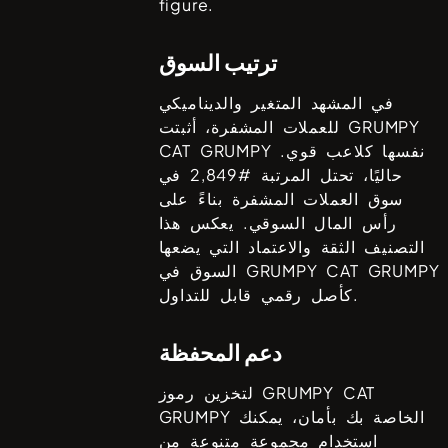
figure.
ترتيب السوق
في المشهد المتغير والديناميكي
GRUMPY
للعملات المشفرة، أثبتت
نفسها كلاعب قوي.
CAT GRUMPY
حاليًا، تحتل المرتبة #
2,849
في
سوق العملات المشفرة بناءً على
رأس المال السوقي. يعكس هذا
التصنيف الثقة والاعتماد التي يضعها
GRUMPY CAT GRUMPY
السوق في
كأصل رقمي قابل للتداول.
دعم المحفظة
GRUMPY CAT
لتخزين رموز
الخاصة بك بأمان، يمكنك
GRUMPY
استخدام مجموعة متنوعة من