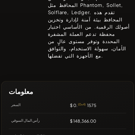
Phantom, Sollet,
المحافظ مثل
. تقدم هذه
Solflare, Ledger
المحافظ بيئة آمنة لإدارة وتخزين
أصولك الرقمية. من الأساسي اختيار
محفظة تدعم العملة المشفرة
المحددة وتوفر مستوى عالٍ من
الأمان، سهولة الاستخدام، والتوافق
مع الأجهزة التي تفضلها.
معلومات
1575
(0x4)
$ 0.
السعر
$ 148,366.00
رأس المال السوقي