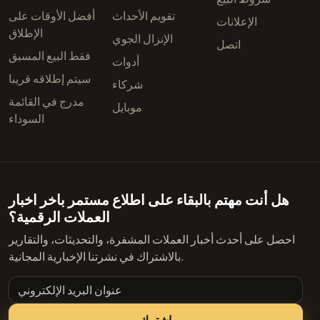
تقويم الأحداث
أفضل الأوقات على
الإعلانات
الإطلاق
الإنزال الجوي
اتصل
فقط البيع المسبق
أدوات
سيتم إطلاقه قريبا
شركاء
مدرج في القائمة
موبايل
السوداء
هل أنت مهتم بالبقاء على اطلاع مستمر باخر اخبار
العملات الرقمية؟
احصل على أحدث أخبار العملات المشفرة، والتحديثات، والتقارير
بالاشتراك في نشرتنا الإخبارية المجانية.
عنوان البريد الإلكتروني
اشترك