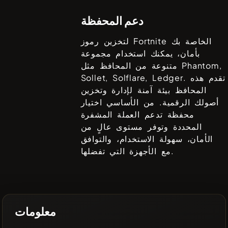
دعم المحفظة
الخاصة بك
Fortnite
لتخزين رموز
بأمان، يمكنك استخدام مجموعة
Phantom,
متنوعة من المحافظ مثل
. تقدم هذه
Sollet, Solflare, Ledger
المحافظ بيئة آمنة لإدارة وتخزين
أصولك الرقمية. من الأساسي اختيار
محفظة تدعم العملة المشفرة
المحددة وتوفر مستوى عالٍ من
الأمان، سهولة الاستخدام، والتوافق
مع الأجهزة التي تفضلها.
معلومات