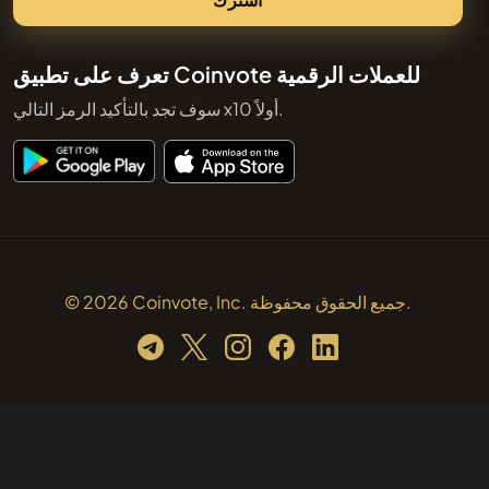
تعرف على تطبيق Coinvote للعملات الرقمية
سوف تجد بالتأكيد الرمز التالي x10 أولاً.
© 2026 Coinvote, Inc. جميع الحقوق محفوظة.